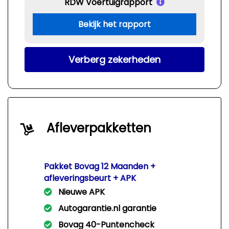
RDW Voertuigrapport
Bekijk het rapport
Verberg zekerheden
Afleverpakketten
Pakket Bovag 12 Maanden +
afleveringsbeurt + APK
Nieuwe APK
Autogarantie.nl garantie
Bovag 40-Puntencheck