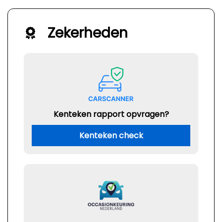
Zekerheden
Kenteken rapport opvragen?
Kenteken check