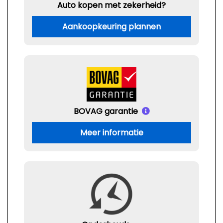
Auto kopen met zekerheid?
Aankoopkeuring plannen
BOVAG garantie
Meer informatie