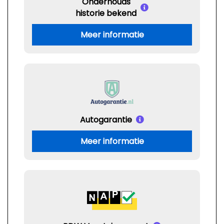
Onderhouds
historie bekend
Meer informatie
Autogarantie
Meer informatie