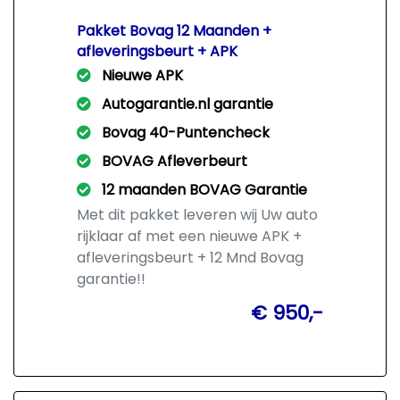
Pakket Bovag 12 Maanden +
afleveringsbeurt + APK
Nieuwe APK
Autogarantie.nl garantie
Bovag 40-Puntencheck
BOVAG Afleverbeurt
12 maanden BOVAG Garantie
Met dit pakket leveren wij Uw auto
rijklaar af met een nieuwe APK +
afleveringsbeurt + 12 Mnd Bovag
garantie!!
€ 950,-