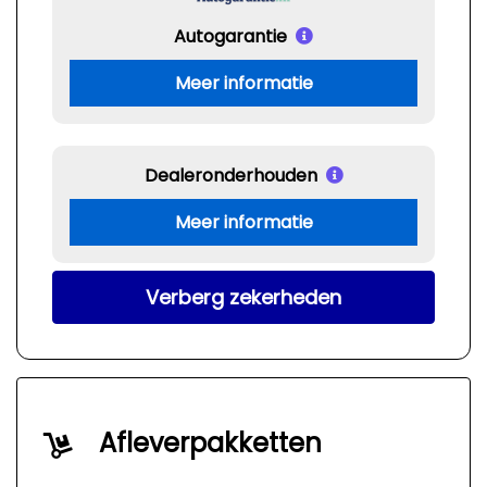
Autogarantie
Meer informatie
Dealeronderhouden
Meer informatie
Verberg zekerheden
Afleverpakketten