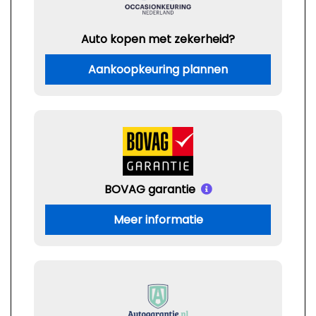
Auto kopen met zekerheid?
Aankoopkeuring plannen
BOVAG garantie
Meer informatie