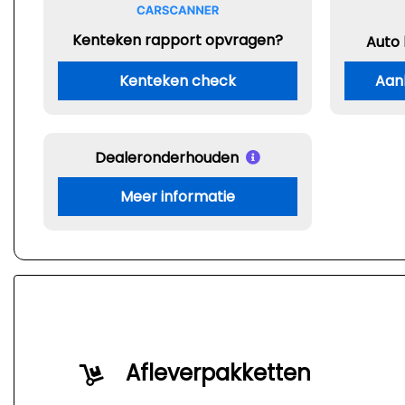
Kenteken rapport opvragen?
Auto
Kenteken check
Aan
Dealeronderhouden
Meer informatie
Afleverpakketten