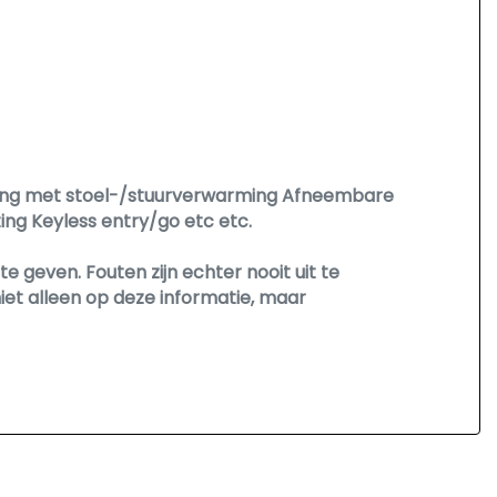
ding met stoel-/stuurverwarming Afneembare
ing Keyless entry/go etc etc.
 geven. Fouten zijn echter nooit uit te
et alleen op deze informatie, maar