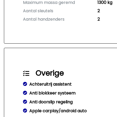
Maximum massa geremd
1300 kg
Aantal sleutels
2
Aantal handzenders
2
Overige
Achteruitrij assistent
Anti blokkeer systeem
Anti doorslip regeling
Apple carplay/android auto