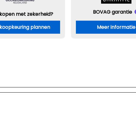
BOVAG garantie
 kopen met zekerheid?
koopkeuring plannen
Meer informatie