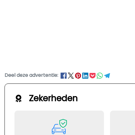
Deel deze advertentie:
Zekerheden