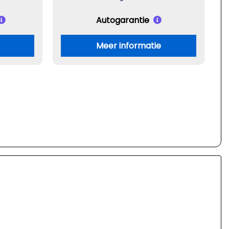
Autogarantie
Meer informatie