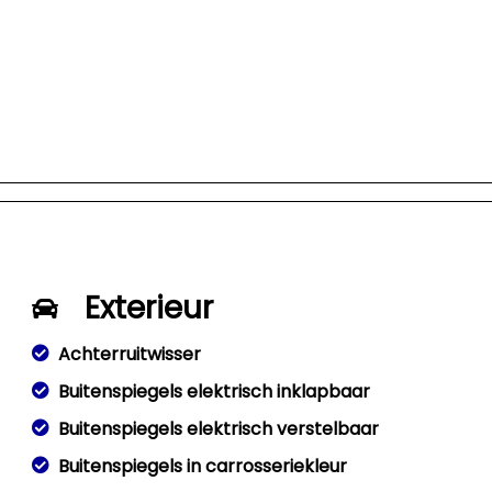
Exterieur
Achterruitwisser
Buitenspiegels elektrisch inklapbaar
Buitenspiegels elektrisch verstelbaar
Buitenspiegels in carrosseriekleur