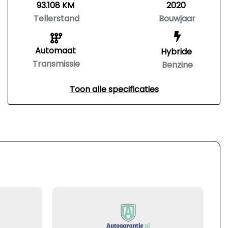
93.108 KM
2020
Tellerstand
Bouwjaar
Automaat
Hybride
Transmissie
Benzine
Toon alle specificaties