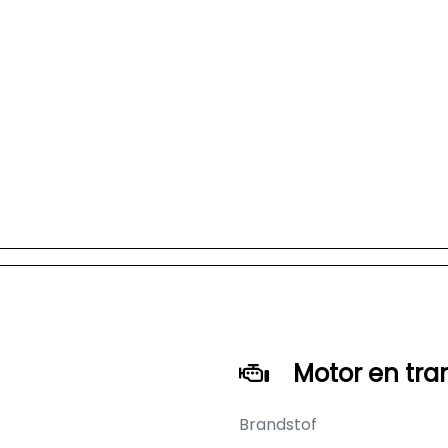
Motor en tra
Brandstof