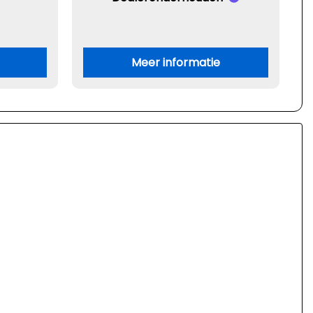
Meer informatie