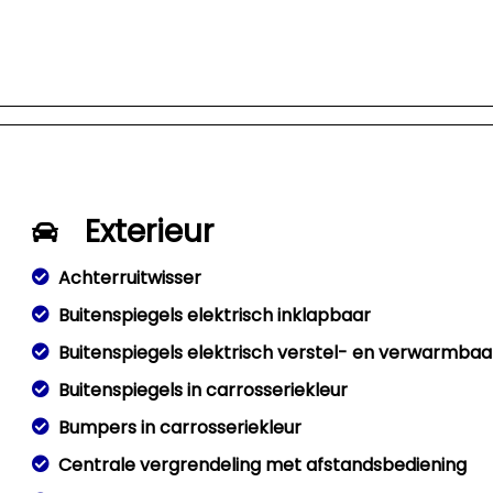
Exterieur
Achterruitwisser
Buitenspiegels elektrisch inklapbaar
Buitenspiegels elektrisch verstel- en verwarmbaa
Buitenspiegels in carrosseriekleur
Bumpers in carrosseriekleur
Centrale vergrendeling met afstandsbediening