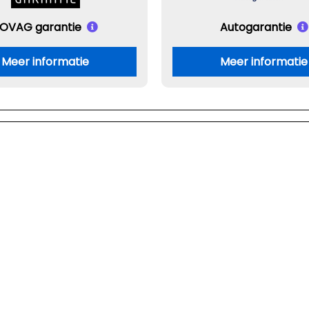
OVAG garantie
Autogarantie
Meer informatie
Meer informatie