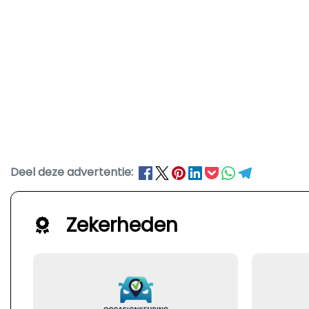
Deel deze advertentie:
Zekerheden