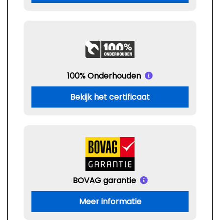
100% Onderhouden
Bekijk het certificaat
BOVAG garantie
Meer informatie