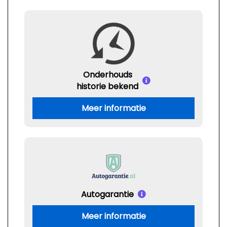
Onderhouds
historie bekend
Meer informatie
Autogarantie
Meer informatie