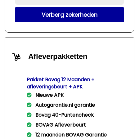
Verberg zekerheden
Afleverpakketten
Pakket Bovag 12 Maanden +
afleveringsbeurt + APK
Nieuwe APK
Autogarantie.nl garantie
Bovag 40-Puntencheck
BOVAG Afleverbeurt
12 maanden BOVAG Garantie