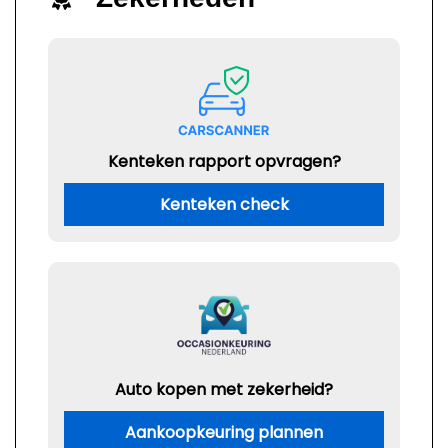
Kenteken rapport opvragen?
Kenteken check
Auto kopen met zekerheid?
Aankoopkeuring plannen