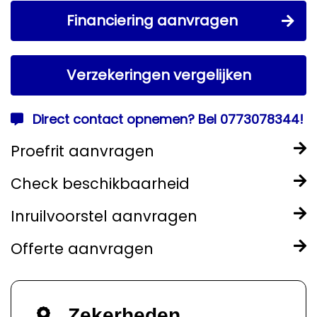
Financiering aanvragen
Verzekeringen vergelijken
Direct contact opnemen? Bel 0773078344!
Proefrit aanvragen
Check beschikbaarheid
Inruilvoorstel aanvragen
Offerte aanvragen
Zekerheden