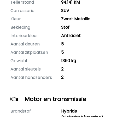
Tellerstand
94.141 KM
Carrosserie
SUV
Kleur
Zwart Metallic
Bekleding
Stof
Interieurkleur
Antraciet
Aantal deuren
5
Aantal zitplaatsen
5
Gewicht
1350 kg
Aantal sleutels
2
Aantal handzenders
2
Motor en transmissie
Brandstof
Hybride