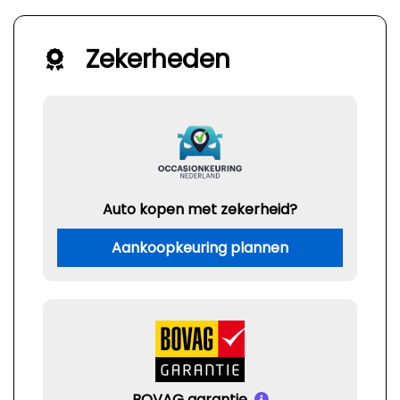
Zekerheden
Auto kopen met zekerheid?
Aankoopkeuring plannen
BOVAG garantie