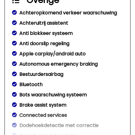
Overige
Achteropkomend verkeer waarschuwing
Achteruitrij assistent
Anti blokkeer systeem
Anti doorslip regeling
Apple carplay/android auto
Autonomous emergency braking
Bestuurdersairbag
Bluetooth
Bots waarschuwing systeem
Brake assist system
Connected services
Dodehoekdetectie met correctie