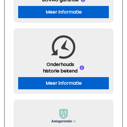
Meer informatie
Onderhouds
historie bekend
Meer informatie