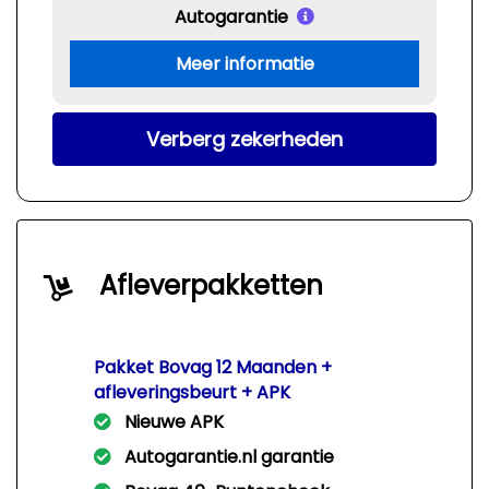
Autogarantie
Meer informatie
Verberg zekerheden
Afleverpakketten
Pakket Bovag 12 Maanden +
afleveringsbeurt + APK
Nieuwe APK
Autogarantie.nl garantie