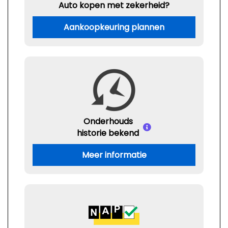
Auto kopen met zekerheid?
Aankoopkeuring plannen
Onderhouds
historie bekend
Meer informatie