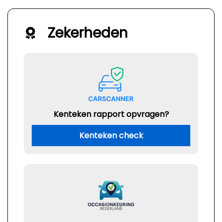
Zekerheden
Kenteken rapport opvragen?
Kenteken check