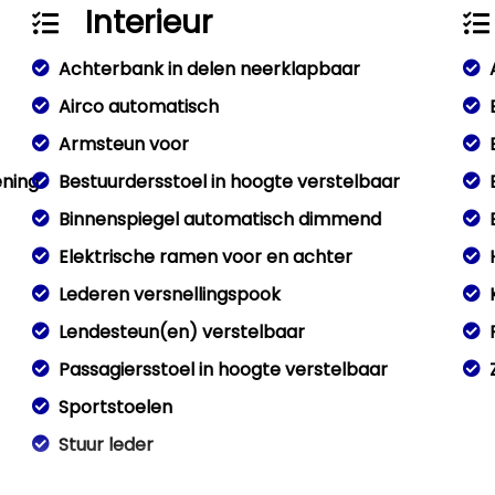
Interieur
Achterbank in delen neerklapbaar
Airco automatisch
Armsteun voor
ening
Bestuurdersstoel in hoogte verstelbaar
Binnenspiegel automatisch dimmend
Elektrische ramen voor en achter
Lederen versnellingspook
Lendesteun(en) verstelbaar
Passagiersstoel in hoogte verstelbaar
Sportstoelen
Stuur leder