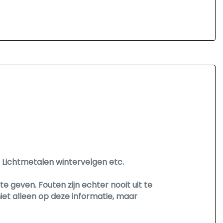
" Lichtmetalen wintervelgen etc.
 geven. Fouten zijn echter nooit uit te
et alleen op deze informatie, maar