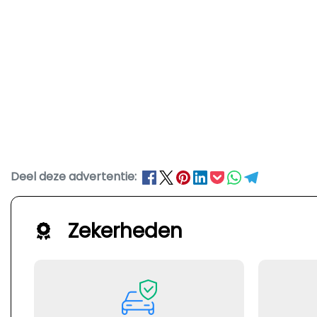
Deel deze advertentie:
Zekerheden