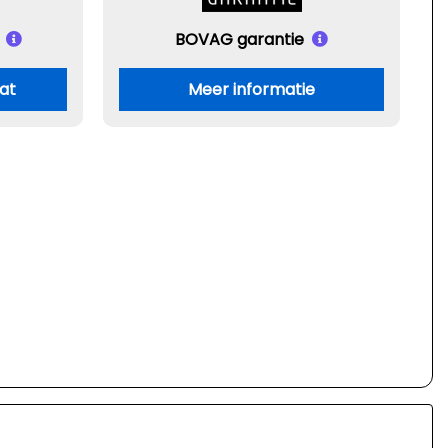
BOVAG garantie
aat
Meer informatie