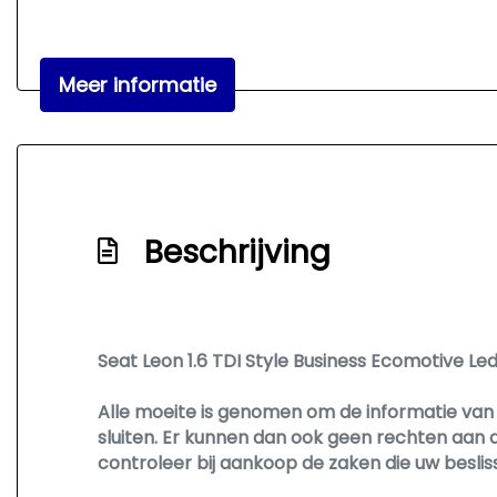
Meer informatie
Beschrijving
Seat Leon 1.6 TDI Style Business Ecomotive Le
Alle moeite is genomen om de informatie van o
sluiten. Er kunnen dan ook geen rechten aan 
controleer bij aankoop de zaken die uw besli