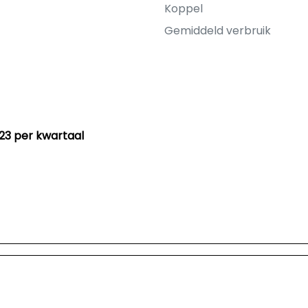
Koppel
Gemiddeld verbruik
23 per kwartaal