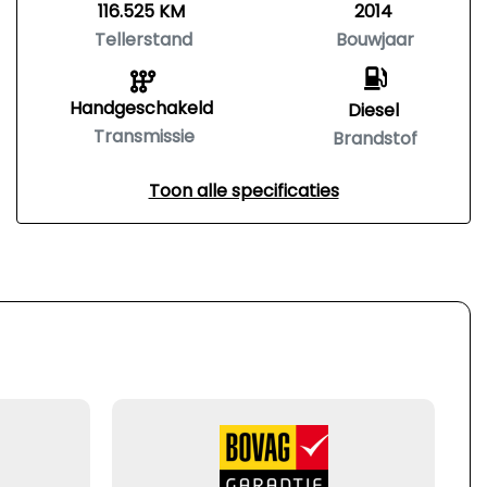
116.525 KM
2014
Tellerstand
Bouwjaar
Handgeschakeld
Diesel
Transmissie
Brandstof
Toon alle specificaties