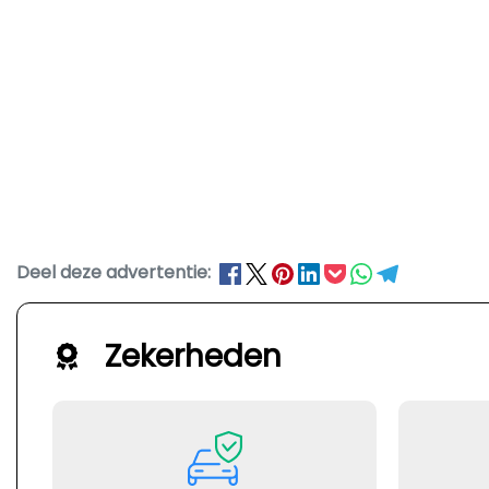
Deel deze advertentie:
Zekerheden