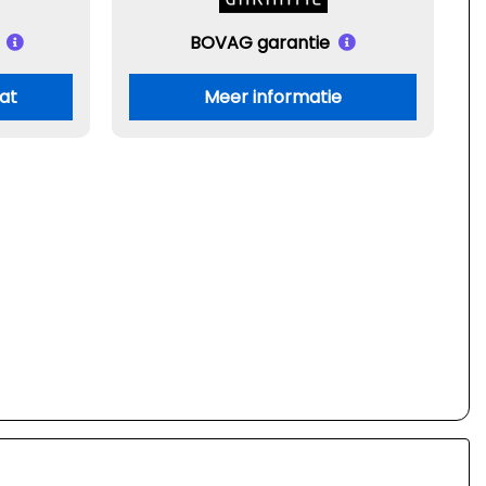
BOVAG garantie
aat
Meer informatie