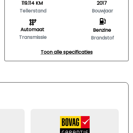
119.114 KM
2017
Tellerstand
Bouwjaar
Automaat
Benzine
Transmissie
Brandstof
Toon alle specificaties