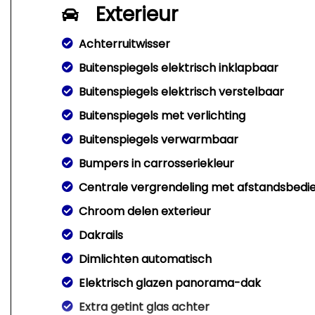
Exterieur
Achterruitwisser
Buitenspiegels elektrisch inklapbaar
Buitenspiegels elektrisch verstelbaar
Buitenspiegels met verlichting
Buitenspiegels verwarmbaar
Bumpers in carrosseriekleur
Centrale vergrendeling met afstandsbedi
Chroom delen exterieur
Dakrails
Dimlichten automatisch
Elektrisch glazen panorama-dak
Extra getint glas achter