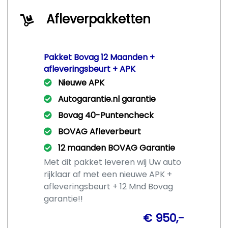
Afleverpakketten
Pakket Bovag 12 Maanden +
afleveringsbeurt + APK
Nieuwe APK
Autogarantie.nl garantie
Bovag 40-Puntencheck
BOVAG Afleverbeurt
12 maanden BOVAG Garantie
Met dit pakket leveren wij Uw auto
rijklaar af met een nieuwe APK +
afleveringsbeurt + 12 Mnd Bovag
garantie!!
€ 950,-