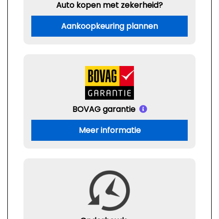
Auto kopen met zekerheid?
Aankoopkeuring plannen
BOVAG garantie
Meer informatie