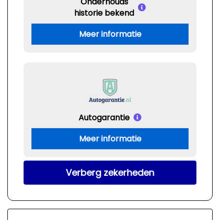
Onderhouds
historie bekend
Meer informatie
Autogarantie
Meer informatie
Verberg zekerheden