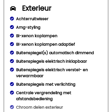
Exterieur
Achterruitwisser
Amg-styling
Bi-xenon koplampen
Bi-xenon koplampen adaptief
Buitenspiegel(s) automatisch dimmend
Buitenspiegels elektrisch inklapbaar
Buitenspiegels elektrisch verstel- en
verwarmbaar
Buitenspiegels met verlichting
Centrale vergrendeling met
afstandsbediening
Chroom delen exterieur