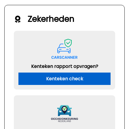
Zekerheden
Kenteken rapport opvragen?
Kenteken check