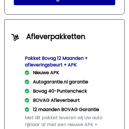
Afleverpakketten
Pakket Bovag 12 Maanden +
afleveringsbeurt + APK
Nieuwe APK
Autogarantie.nl garantie
Bovag 40-Puntencheck
BOVAG Afleverbeurt
12 maanden BOVAG Garantie
Met dit pakket leveren wij Uw auto
rijklaar af met een nieuwe APK +