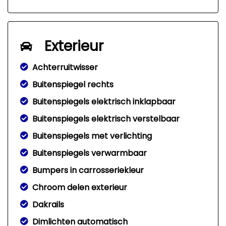
Exterieur
Achterruitwisser
Buitenspiegel rechts
Buitenspiegels elektrisch inklapbaar
Buitenspiegels elektrisch verstelbaar
Buitenspiegels met verlichting
Buitenspiegels verwarmbaar
Bumpers in carrosseriekleur
Chroom delen exterieur
Dakrails
Dimlichten automatisch