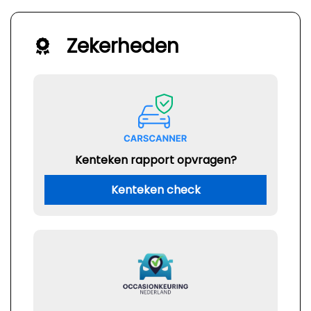
Zekerheden
Kenteken rapport opvragen?
Kenteken check