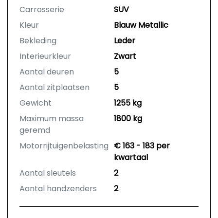
Carrosserie
SUV
Kleur
Blauw Metallic
Bekleding
Leder
Interieurkleur
Zwart
Aantal deuren
5
Aantal zitplaatsen
5
Gewicht
1255 kg
Maximum massa
1800 kg
geremd
Motorrijtuigenbelasting
€ 163 - 183 per
kwartaal
Aantal sleutels
2
Aantal handzenders
2