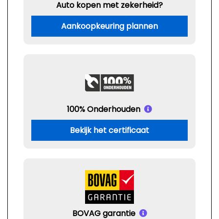
Auto kopen met zekerheid?
Aankoopkeuring plannen
100% Onderhouden
Bekijk het certificaat
BOVAG garantie