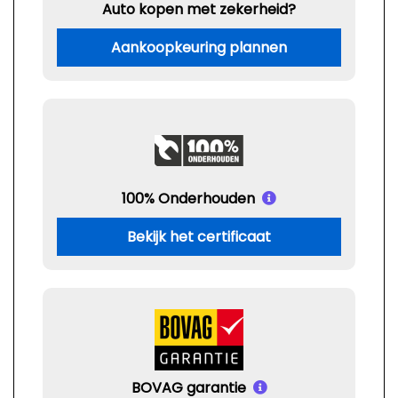
Auto kopen met zekerheid?
Aankoopkeuring plannen
100% Onderhouden
Bekijk het certificaat
BOVAG garantie