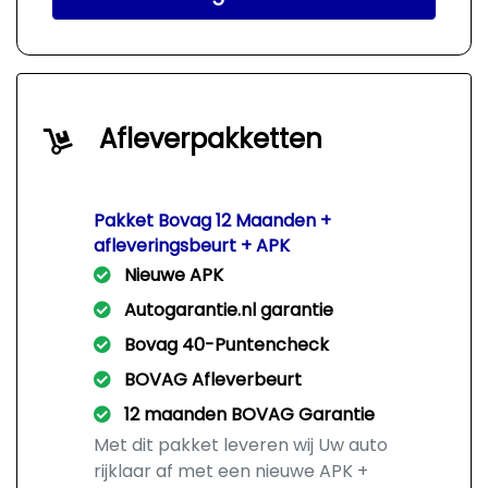
Afleverpakketten
Pakket Bovag 12 Maanden +
afleveringsbeurt + APK
Nieuwe APK
Autogarantie.nl garantie
Bovag 40-Puntencheck
BOVAG Afleverbeurt
12 maanden BOVAG Garantie
Met dit pakket leveren wij Uw auto
rijklaar af met een nieuwe APK +