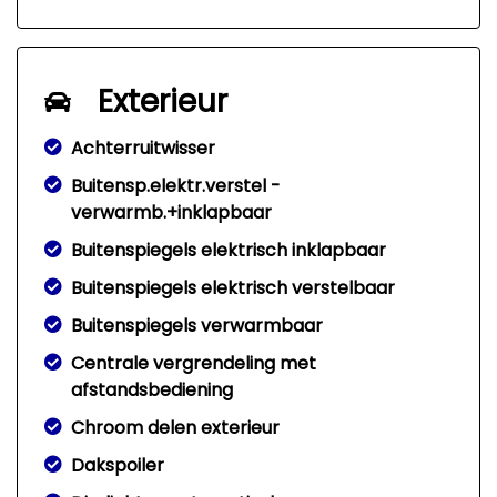
Exterieur
Achterruitwisser
Buitensp.elektr.verstel -
verwarmb.+inklapbaar
Buitenspiegels elektrisch inklapbaar
Buitenspiegels elektrisch verstelbaar
Buitenspiegels verwarmbaar
Centrale vergrendeling met
afstandsbediening
Chroom delen exterieur
Dakspoiler