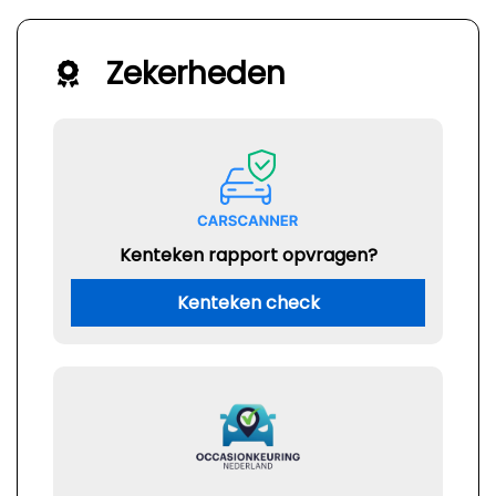
Zekerheden
Kenteken rapport opvragen?
Kenteken check