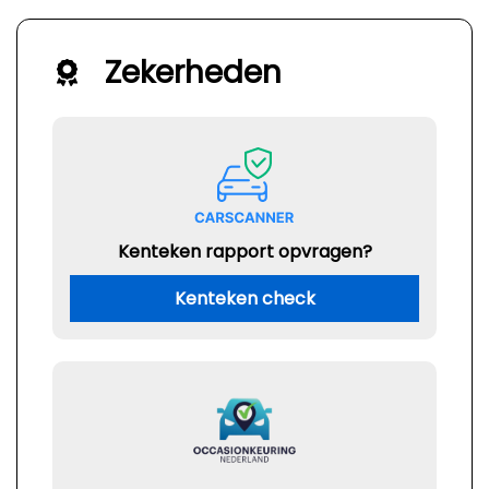
Zekerheden
Kenteken rapport opvragen?
Kenteken check