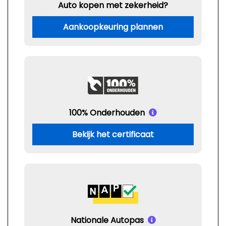
Auto kopen met zekerheid?
Aankoopkeuring plannen
100% Onderhouden
Bekijk het certificaat
Nationale Autopas