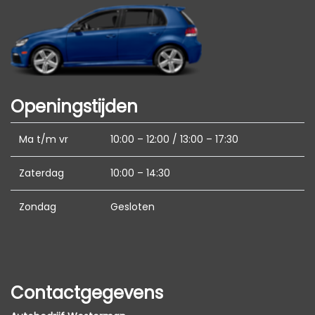
Zij airbag(s) voor
Openingstijden
Ma t/m vr
10:00 – 12:00 / 13:00 – 17:30
Zaterdag
10:00 – 14:30
Zondag
Gesloten
Contactgegevens