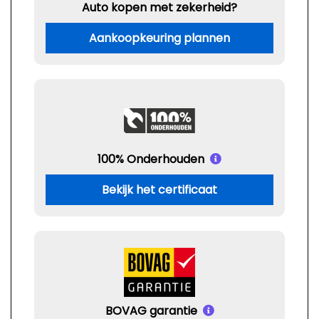
Auto kopen met zekerheid?
Aankoopkeuring plannen
100% Onderhouden
Bekijk het certificaat
BOVAG garantie