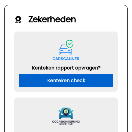
Zekerheden
Kenteken rapport opvragen?
Kenteken check