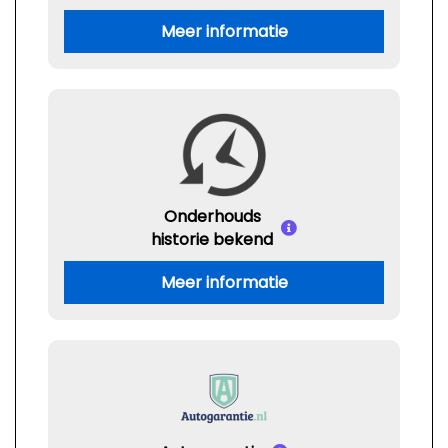
Meer informatie
Onderhouds
historie bekend
Meer informatie