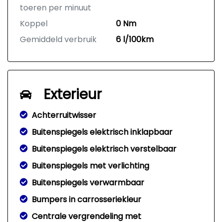
toeren per minuut
Koppel
0 Nm
Gemiddeld verbruik
6 l/100km
Exterieur
Achterruitwisser
Buitenspiegels elektrisch inklapbaar
Buitenspiegels elektrisch verstelbaar
Buitenspiegels met verlichting
Buitenspiegels verwarmbaar
Bumpers in carrosseriekleur
Centrale vergrendeling met