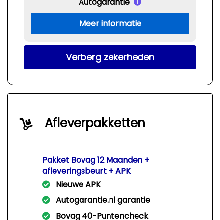
Autogarantie
Meer informatie
Verberg zekerheden
Afleverpakketten
Pakket Bovag 12 Maanden +
afleveringsbeurt + APK
Nieuwe APK
Autogarantie.nl garantie
Bovag 40-Puntencheck