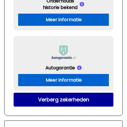
Onderhouds
historie bekend
Meer informatie
Autogarantie
Meer informatie
Verberg zekerheden