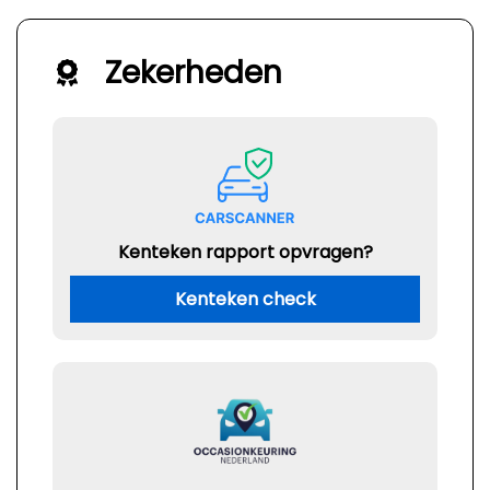
Zekerheden
Kenteken rapport opvragen?
Kenteken check