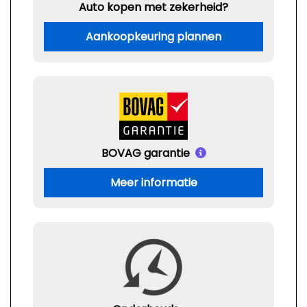
Auto kopen met zekerheid?
Aankoopkeuring plannen
BOVAG garantie
Meer informatie