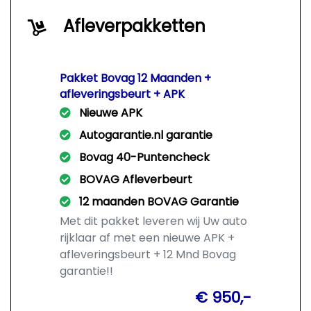
Afleverpakketten
Pakket Bovag 12 Maanden +
afleveringsbeurt + APK
Nieuwe APK
Autogarantie.nl garantie
Bovag 40-Puntencheck
BOVAG Afleverbeurt
12 maanden BOVAG Garantie
Met dit pakket leveren wij Uw auto
rijklaar af met een nieuwe APK +
afleveringsbeurt + 12 Mnd Bovag
garantie!!
€ 950,-