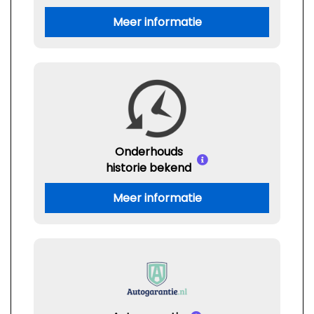
Meer informatie
Onderhouds
historie bekend
Meer informatie