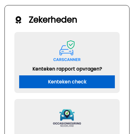
Zekerheden
Kenteken rapport opvragen?
Kenteken check