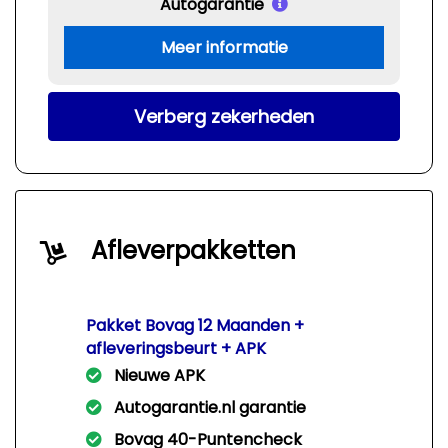
Autogarantie
Meer informatie
Verberg zekerheden
Afleverpakketten
Pakket Bovag 12 Maanden +
afleveringsbeurt + APK
Nieuwe APK
Autogarantie.nl garantie
Bovag 40-Puntencheck