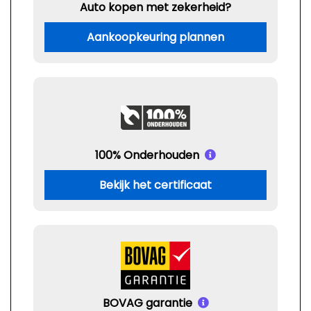
Auto kopen met zekerheid?
Aankoopkeuring plannen
100% Onderhouden
Bekijk het certificaat
BOVAG garantie