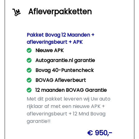
Afleverpakketten
Pakket Bovag 12 Maanden +
afleveringsbeurt + APK
Nieuwe APK
Autogarantie.nl garantie
Bovag 40-Puntencheck
BOVAG Afleverbeurt
12 maanden BOVAG Garantie
Met dit pakket leveren wij Uw auto
rijklaar af met een nieuwe APK +
afleveringsbeurt + 12 Mnd Bovag
garantie!!
€ 950,-