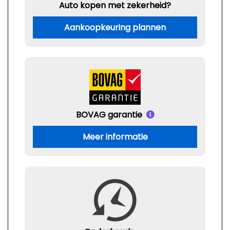
Auto kopen met zekerheid?
Aankoopkeuring plannen
BOVAG garantie
Meer informatie