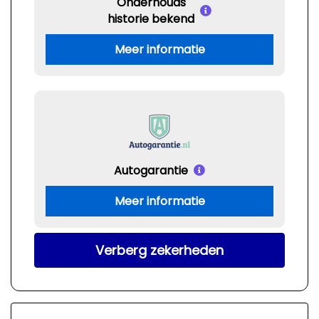
Onderhouds
historie bekend
Meer informatie
Autogarantie
Meer informatie
Verberg zekerheden