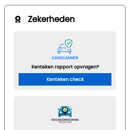
Zekerheden
Kenteken rapport opvragen?
Kenteken check