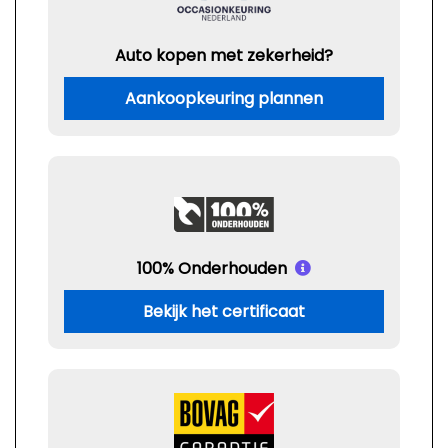
Auto kopen met zekerheid?
Aankoopkeuring plannen
100% Onderhouden
Bekijk het certificaat