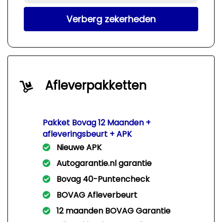
Verberg zekerheden
Afleverpakketten
Pakket Bovag 12 Maanden +
afleveringsbeurt + APK
Nieuwe APK
Autogarantie.nl garantie
Bovag 40-Puntencheck
BOVAG Afleverbeurt
12 maanden BOVAG Garantie