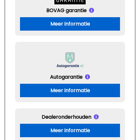
BOVAG garantie
Meer informatie
Autogarantie
Meer informatie
Dealeronderhouden
Meer informatie