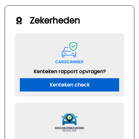
Zekerheden
Kenteken rapport opvragen?
Kenteken check