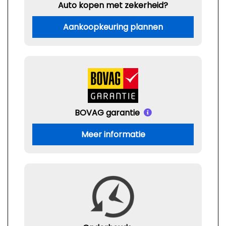
Auto kopen met zekerheid?
Aankoopkeuring plannen
BOVAG garantie
Meer informatie