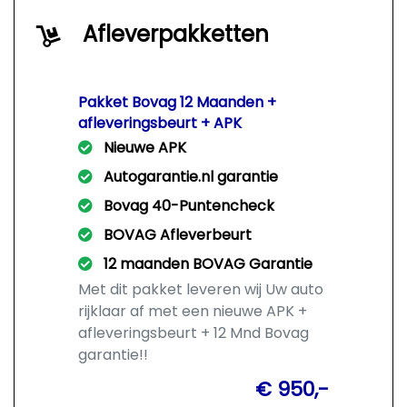
Afleverpakketten
Pakket Bovag 12 Maanden +
afleveringsbeurt + APK
Nieuwe APK
Autogarantie.nl garantie
Bovag 40-Puntencheck
BOVAG Afleverbeurt
12 maanden BOVAG Garantie
Met dit pakket leveren wij Uw auto
rijklaar af met een nieuwe APK +
afleveringsbeurt + 12 Mnd Bovag
garantie!!
€ 950,-