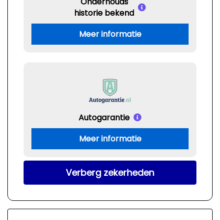
Onderhouds
historie bekend
Meer informatie
Autogarantie
Meer informatie
Verberg zekerheden