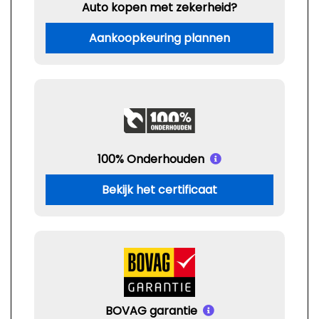
Auto kopen met zekerheid?
Aankoopkeuring plannen
100% Onderhouden
Bekijk het certificaat
BOVAG garantie