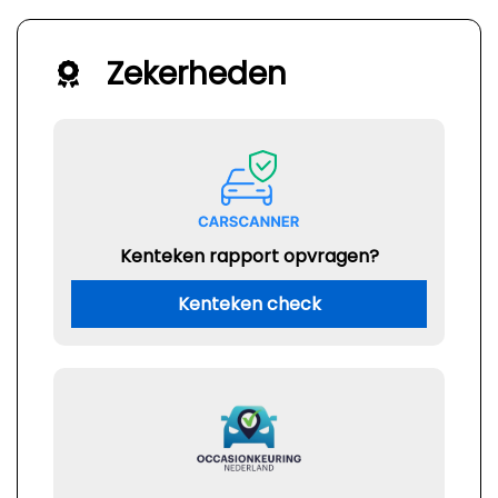
Zekerheden
Kenteken rapport opvragen?
Kenteken check