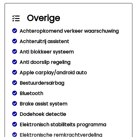
Overige
Achteropkomend verkeer waarschuwing
Achteruitrij assistent
Anti blokkeer systeem
Anti doorslip regeling
Apple carplay/android auto
Bestuurdersairbag
Bluetooth
Brake assist system
Dodehoek detectie
Elektronisch stabiliteits programma
Elektronische remkrachtverdeling