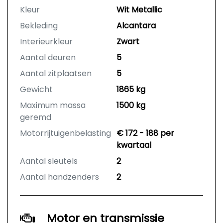
Kleur
Wit Metallic
Bekleding
Alcantara
Interieurkleur
Zwart
Aantal deuren
5
Aantal zitplaatsen
5
Gewicht
1865 kg
Maximum massa
1500 kg
geremd
Motorrijtuigenbelasting
€ 172 - 188 per
kwartaal
Aantal sleutels
2
Aantal handzenders
2
Motor en transmissie