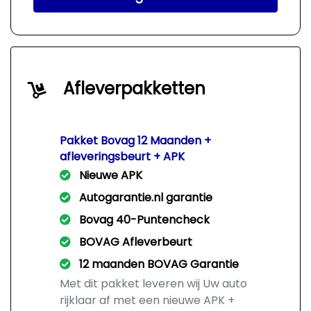
Afleverpakketten
Pakket Bovag 12 Maanden +
afleveringsbeurt + APK
Nieuwe APK
Autogarantie.nl garantie
Bovag 40-Puntencheck
BOVAG Afleverbeurt
12 maanden BOVAG Garantie
Met dit pakket leveren wij Uw auto
rijklaar af met een nieuwe APK +