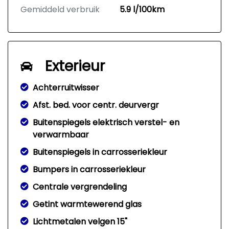
Gemiddeld verbruik
5.9 l/100km
Exterieur
Achterruitwisser
Afst. bed. voor centr. deurvergr
Buitenspiegels elektrisch verstel- en
verwarmbaar
Buitenspiegels in carrosseriekleur
Bumpers in carrosseriekleur
Centrale vergrendeling
Getint warmtewerend glas
Lichtmetalen velgen 15"