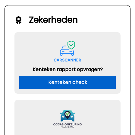
Zekerheden
Kenteken rapport opvragen?
Kenteken check