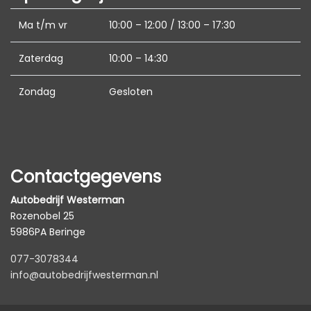
Ma t/m vr
10:00 – 12:00 / 13:00 – 17:30
Zaterdag
10:00 – 14:30
Zondag
Gesloten
Contactgegevens
Autobedrijf Westerman
Rozenobel 25
5986PA Beringe
077-3078344
info@autobedrijfwesterman.nl