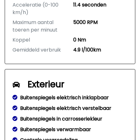
Acceleratie (0-100
11.4 seconden
km/h)
Maximum aantal
5000 RPM
toeren per minuut
Koppel
0 Nm
Gemiddeld verbruik
4.9 l/100km
Exterieur
Buitenspiegels elektrisch inklapbaar
Buitenspiegels elektrisch verstelbaar
Buitenspiegels in carrosseriekleur
Buitenspiegels verwarmbaar