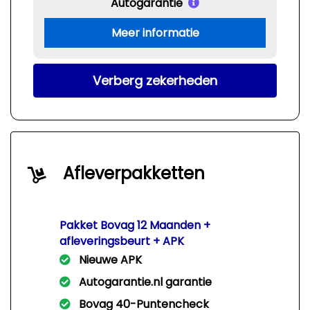
Autogarantie
Meer informatie
Verberg zekerheden
Afleverpakketten
Pakket Bovag 12 Maanden +
afleveringsbeurt + APK
Nieuwe APK
Autogarantie.nl garantie
Bovag 40-Puntencheck