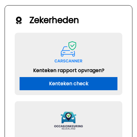
Zekerheden
Kenteken rapport opvragen?
Kenteken check