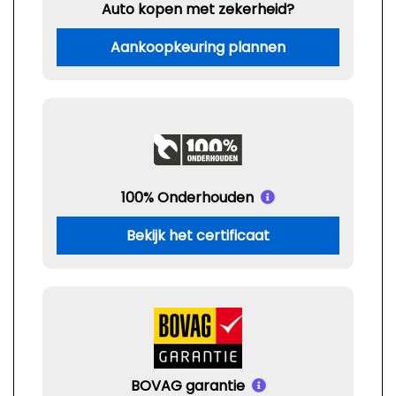
Auto kopen met zekerheid?
Aankoopkeuring plannen
100% Onderhouden
Bekijk het certificaat
BOVAG garantie