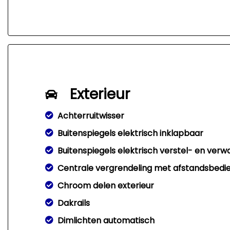
Exterieur
Achterruitwisser
Buitenspiegels elektrisch inklapbaar
Buitenspiegels elektrisch verstel- en ver
Centrale vergrendeling met afstandsbedi
Chroom delen exterieur
Dakrails
Dimlichten automatisch