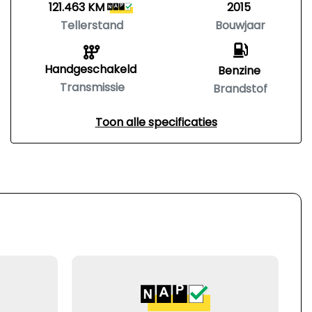
121.463 KM
2015
Tellerstand
Bouwjaar
Handgeschakeld
Benzine
Transmissie
Brandstof
Toon alle specificaties