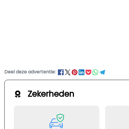
Deel deze advertentie:
Zekerheden