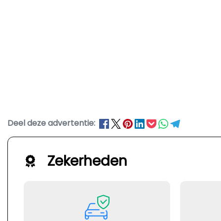
Deel deze advertentie:
Zekerheden