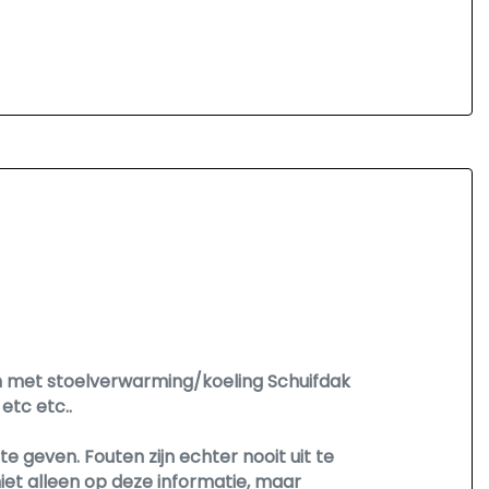
en met stoelverwarming/koeling Schuifdak
etc etc..
 geven. Fouten zijn echter nooit uit te
et alleen op deze informatie, maar