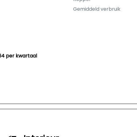
Gemiddeld verbruik
64 per kwartaal