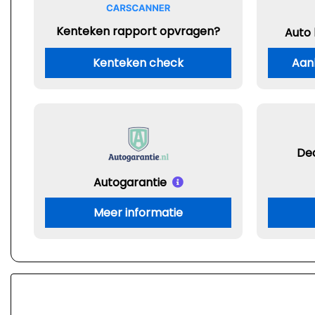
Kenteken rapport opvragen?
Auto
Kenteken check
Aan
De
Autogarantie
Meer informatie