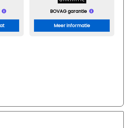
BOVAG garantie
aat
Meer informatie