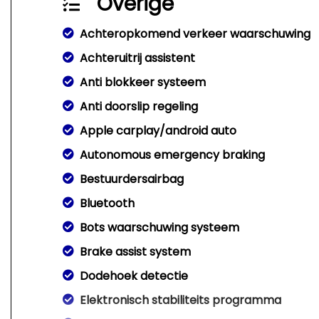
Overige
Achteropkomend verkeer waarschuwing
Achteruitrij assistent
Anti blokkeer systeem
Anti doorslip regeling
Apple carplay/android auto
Autonomous emergency braking
Bestuurdersairbag
Bluetooth
Bots waarschuwing systeem
Brake assist system
Dodehoek detectie
Elektronisch stabiliteits programma