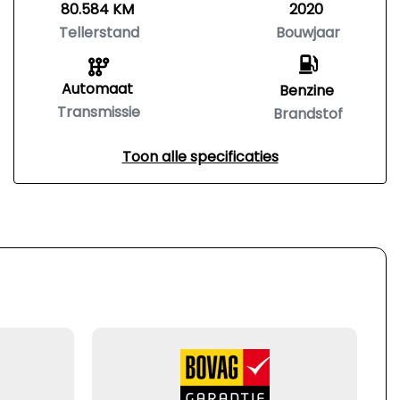
80.584 KM
2020
Tellerstand
Bouwjaar
Automaat
Benzine
Transmissie
Brandstof
Toon alle specificaties