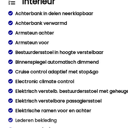
Interieur
Achterbank in delen neerklapbaar
Achterbank verwarmd
Armsteun achter
Armsteun voor
Bestuurdersstoel in hoogte verstelbaar
Binnenspiegel automatisch dimmend
Cruise control adaptief met stop&go
Electronic climate control
Elektrisch verstelb. bestuurdersstoel met geheug
Elektrisch verstelbare passagiersstoel
Elektrische ramen voor en achter
Lederen bekleding