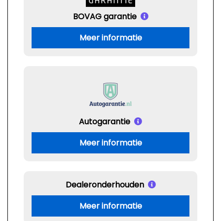
BOVAG garantie
Meer informatie
Autogarantie
Meer informatie
Dealeronderhouden
Meer informatie