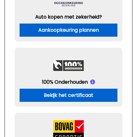
Auto kopen met zekerheid?
Aankoopkeuring plannen
100% Onderhouden
Bekijk het certificaat