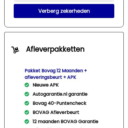
Verberg zekerheden
Afleverpakketten
Pakket Bovag 12 Maanden +
afleveringsbeurt + APK
Nieuwe APK
Autogarantie.nl garantie
Bovag 40-Puntencheck
BOVAG Afleverbeurt
12 maanden BOVAG Garantie