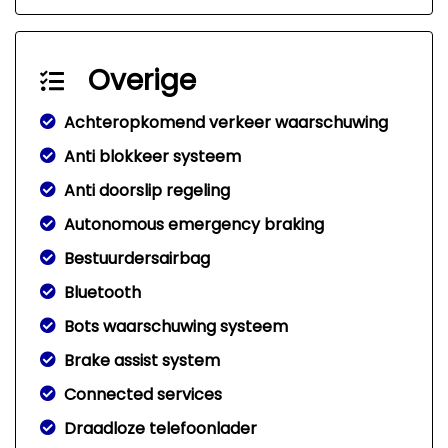
Overige
Achteropkomend verkeer waarschuwing
Anti blokkeer systeem
Anti doorslip regeling
Autonomous emergency braking
Bestuurdersairbag
Bluetooth
Bots waarschuwing systeem
Brake assist system
Connected services
Draadloze telefoonlader