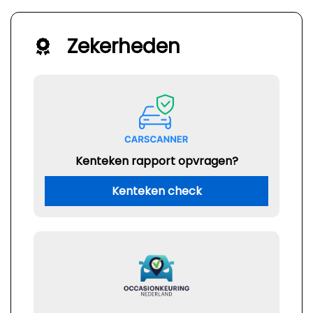
Zekerheden
Kenteken rapport opvragen?
Kenteken check