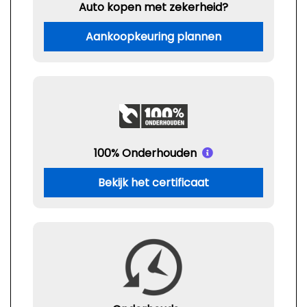
Auto kopen met zekerheid?
Aankoopkeuring plannen
100% Onderhouden
Bekijk het certificaat