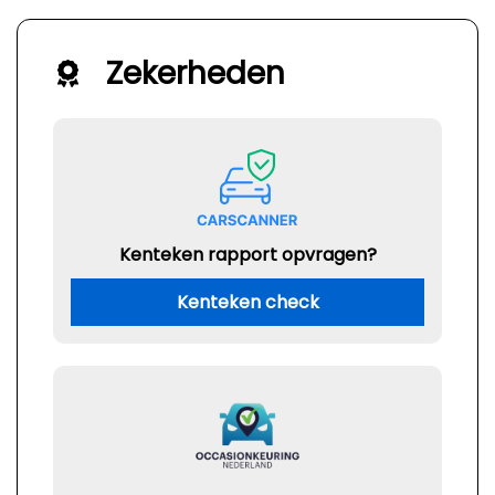
Zekerheden
Kenteken rapport opvragen?
Kenteken check