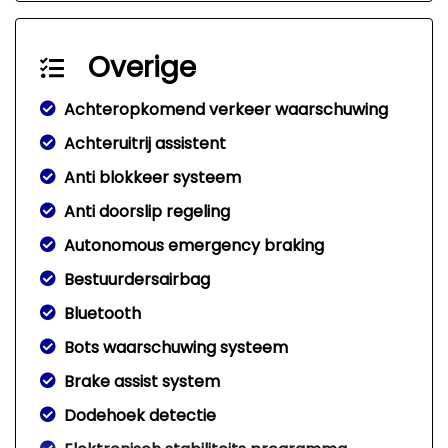
Overige
Achteropkomend verkeer waarschuwing
Achteruitrij assistent
Anti blokkeer systeem
Anti doorslip regeling
Autonomous emergency braking
Bestuurdersairbag
Bluetooth
Bots waarschuwing systeem
Brake assist system
Dodehoek detectie