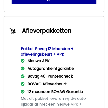
Afleverpakketten
Pakket Bovag 12 Maanden +
afleveringsbeurt + APK
Nieuwe APK
Autogarantie.nl garantie
Bovag 40-Puntencheck
BOVAG Afleverbeurt
12 maanden BOVAG Garantie
Met dit pakket leveren wij Uw auto
rijklaar af met een nieuwe APK +