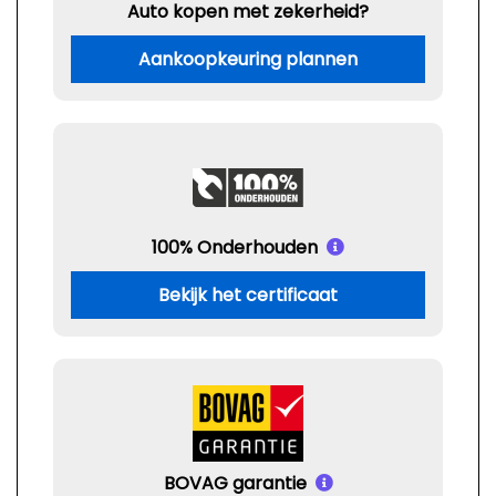
Auto kopen met zekerheid?
Aankoopkeuring plannen
100% Onderhouden
Bekijk het certificaat
BOVAG garantie