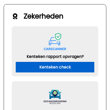
Zekerheden
Kenteken rapport opvragen?
Kenteken check