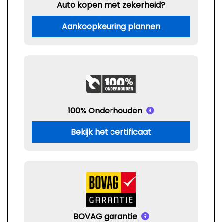
Auto kopen met zekerheid?
Aankoopkeuring plannen
100% Onderhouden
Bekijk het certificaat
BOVAG garantie