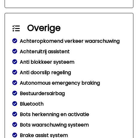
Overige
Achteropkomend verkeer waarschuwing
Achteruitrij assistent
Anti blokkeer systeem
Anti doorslip regeling
Autonomous emergency braking
Bestuurdersairbag
Bluetooth
Bots herkenning en activatie
Bots waarschuwing systeem
Brake assist system