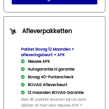
Afleverpakketten
Pakket Bovag 12 Maanden +
afleveringsbeurt + APK
Nieuwe APK
Autogarantie.nl garantie
Bovag 40-Puntencheck
BOVAG Afleverbeurt
12 maanden BOVAG Garantie
Met dit pakket leveren wij Uw auto
rijklaar af met een nieuwe APK +