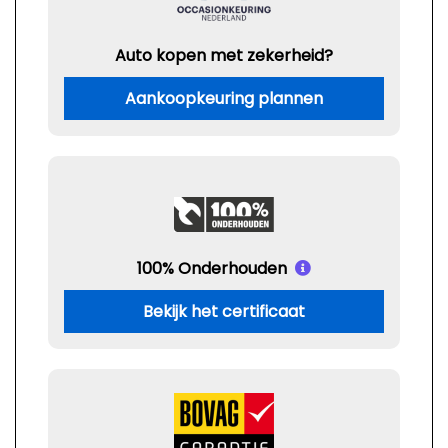
Auto kopen met zekerheid?
Aankoopkeuring plannen
100% Onderhouden
Bekijk het certificaat