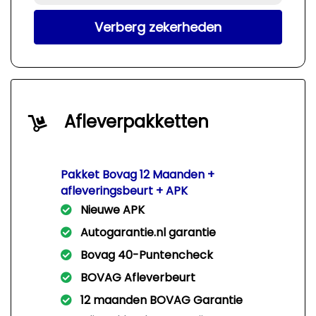
Verberg zekerheden
Afleverpakketten
Pakket Bovag 12 Maanden +
afleveringsbeurt + APK
Nieuwe APK
Autogarantie.nl garantie
Bovag 40-Puntencheck
BOVAG Afleverbeurt
12 maanden BOVAG Garantie