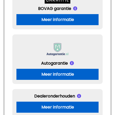
BOVAG garantie
Meer informatie
Autogarantie
Meer informatie
Dealeronderhouden
Meer informatie