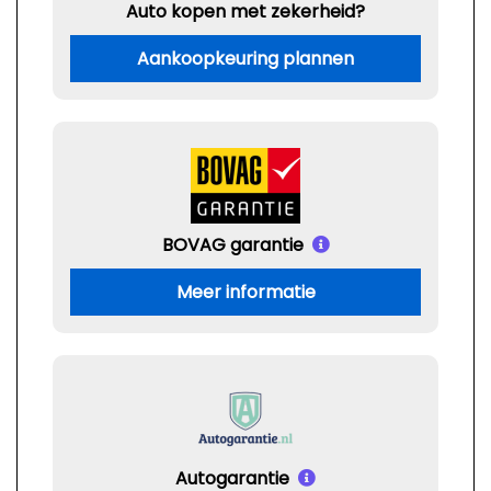
Auto kopen met zekerheid?
Aankoopkeuring plannen
BOVAG garantie
Meer informatie
Autogarantie