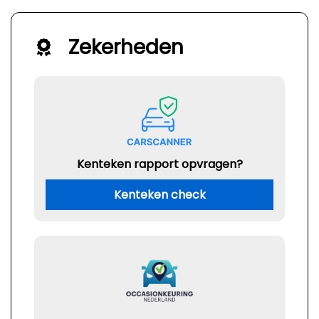
Zekerheden
Kenteken rapport opvragen?
Kenteken check