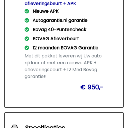
afleveringsbeurt + APK
Nieuwe APK
Autogarantie.nl garantie
Bovag 40-Puntencheck
BOVAG Afleverbeurt
12 maanden BOVAG Garantie
Met dit pakket leveren wij Uw auto
rijklaar af met een nieuwe APK +
afleveringsbeurt + 12 Mnd Bovag
garantie!!
€ 950,-
Specificaties