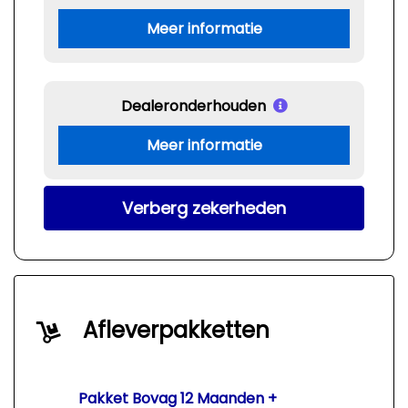
Meer informatie
Dealeronderhouden
Meer informatie
Verberg zekerheden
Afleverpakketten
Pakket Bovag 12 Maanden +