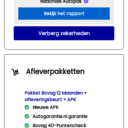
Nationale Autopas
Bekijk het rapport
Verberg zekerheden
Afleverpakketten
Pakket Bovag 12 Maanden +
afleveringsbeurt + APK
Nieuwe APK
Autogarantie.nl garantie
Bovag 40-Puntencheck