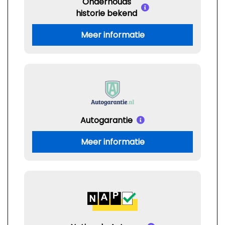
Onderhouds
historie bekend
Meer informatie
Autogarantie
Meer informatie