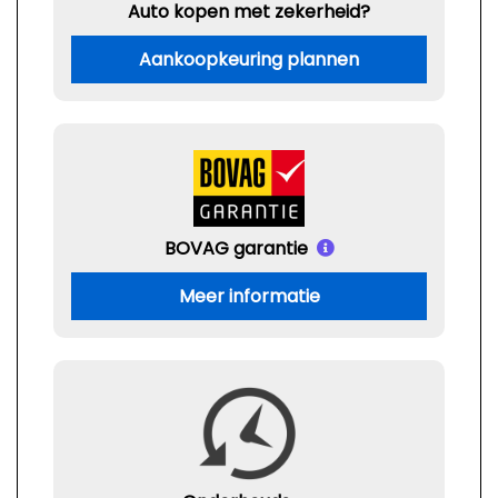
Auto kopen met zekerheid?
Aankoopkeuring plannen
BOVAG garantie
Meer informatie