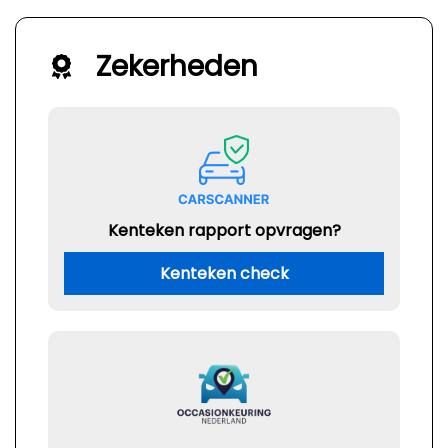
Zekerheden
Kenteken rapport opvragen?
Kenteken check