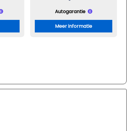
Autogarantie
Meer informatie