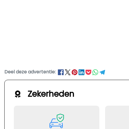
Deel deze advertentie:
Zekerheden