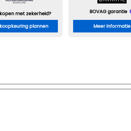
BOVAG garantie
 kopen met zekerheid?
koopkeuring plannen
Meer informatie