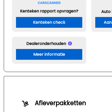
Kenteken rapport opvragen?
Auto
Kenteken check
Aan
Dealeronderhouden
Meer informatie
Afleverpakketten