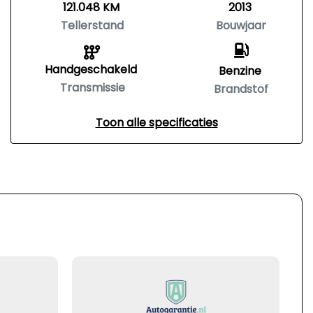
121.048 KM
2013
Tellerstand
Bouwjaar
Handgeschakeld
Benzine
Transmissie
Brandstof
Toon alle specificaties