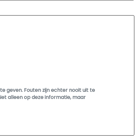
 geven. Fouten zijn echter nooit uit te
et alleen op deze informatie, maar