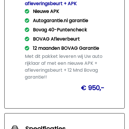
afleveringsbeurt + APK
Nieuwe APK
Autogarantie.nl garantie
Bovag 40-Puntencheck
BOVAG Afleverbeurt
12 maanden BOVAG Garantie
Met dit pakket leveren wij Uw auto
rijklaar af met een nieuwe APK +
afleveringsbeurt + 12 Mnd Bovag
garantie!!
€ 950,-
Specificaties