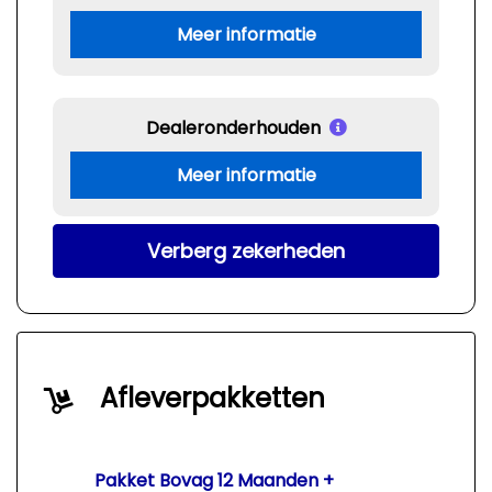
Meer informatie
Dealeronderhouden
Meer informatie
Verberg zekerheden
Afleverpakketten
Pakket Bovag 12 Maanden +