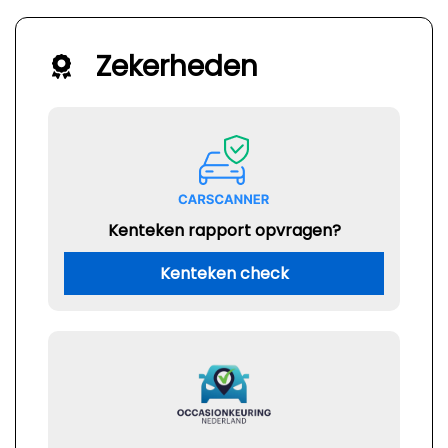
Zekerheden
Kenteken rapport opvragen?
Kenteken check