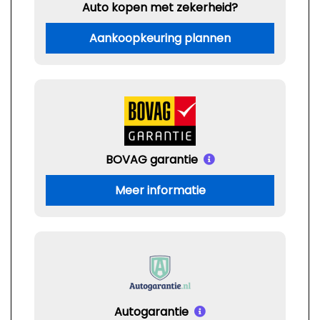
Auto kopen met zekerheid?
Aankoopkeuring plannen
BOVAG garantie
Meer informatie
Autogarantie