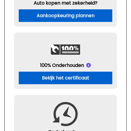
Auto kopen met zekerheid?
Aankoopkeuring plannen
100% Onderhouden
Bekijk het certificaat