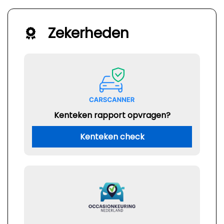
Zekerheden
Kenteken rapport opvragen?
Kenteken check