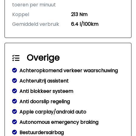
toeren per minuut
Koppel
213 Nm
Gemiddeld verbruik
6.4 l/100km
Overige
Achteropkomend verkeer waarschuwing
Achteruitrij assistent
Anti blokkeer systeem
Anti doorslip regeling
Apple carplay/android auto
Autonomous emergency braking
Bestuurdersairbag