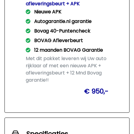
afleveringsbeurt + APK
Nieuwe APK
Autogarantie.nl garantie
Bovag 40-Puntencheck
BOVAG Afleverbeurt
12 maanden BOVAG Garantie
Met dit pakket leveren wij Uw auto
rijklaar af met een nieuwe APK +
afleveringsbeurt + 12 Mnd Bovag
garantie!!
€ 950,-
Specificaties