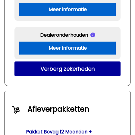
Meer informatie
Dealeronderhouden
Meer informatie
Verberg zekerheden
Afleverpakketten
Pakket Bovag 12 Maanden +