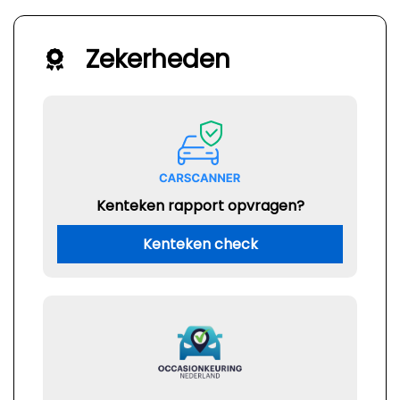
Zekerheden
Kenteken rapport opvragen?
Kenteken check