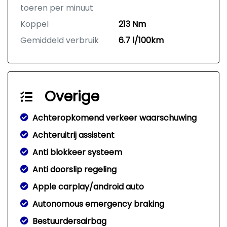
toeren per minuut
Koppel
213 Nm
Gemiddeld verbruik
6.7 l/100km
Overige
Achteropkomend verkeer waarschuwing
Achteruitrij assistent
Anti blokkeer systeem
Anti doorslip regeling
Apple carplay/android auto
Autonomous emergency braking
Bestuurdersairbag