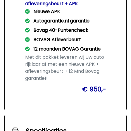
afleveringsbeurt + APK
Nieuwe APK
Autogarantie.nl garantie
Bovag 40-Puntencheck
BOVAG Afleverbeurt
12 maanden BOVAG Garantie
Met dit pakket leveren wij Uw auto
rijklaar af met een nieuwe APK +
afleveringsbeurt + 12 Mnd Bovag
garantie!!
€ 950,-
Specificaties