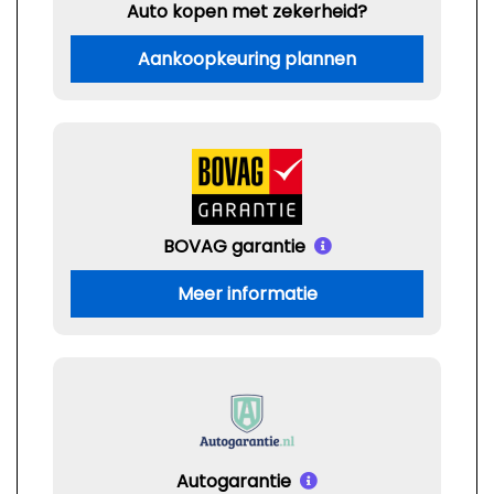
Auto kopen met zekerheid?
Aankoopkeuring plannen
BOVAG garantie
Meer informatie
Autogarantie