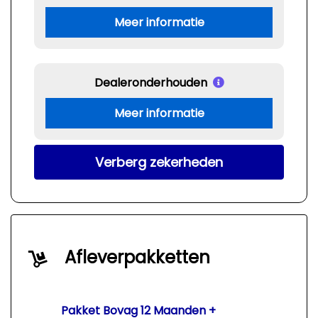
Meer informatie
Dealeronderhouden
Meer informatie
Verberg zekerheden
Afleverpakketten
Pakket Bovag 12 Maanden +