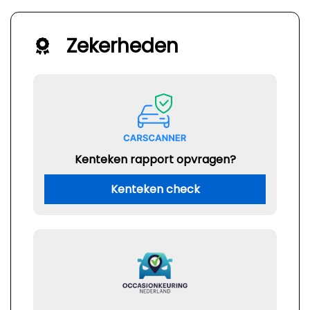
Zekerheden
Kenteken rapport opvragen?
Kenteken check