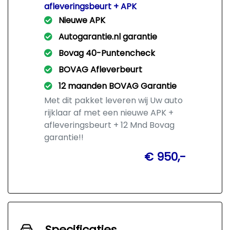
afleveringsbeurt + APK
Nieuwe APK
Autogarantie.nl garantie
Bovag 40-Puntencheck
BOVAG Afleverbeurt
12 maanden BOVAG Garantie
Met dit pakket leveren wij Uw auto
rijklaar af met een nieuwe APK +
afleveringsbeurt + 12 Mnd Bovag
garantie!!
€ 950,-
Specificaties