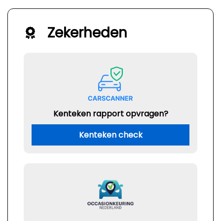
Zekerheden
Kenteken rapport opvragen?
Kenteken check