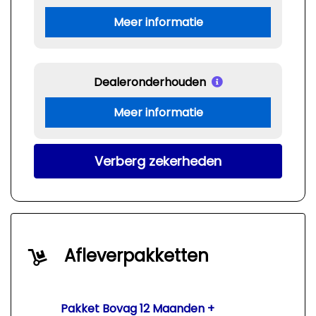
Meer informatie
Dealeronderhouden
Meer informatie
Verberg zekerheden
Afleverpakketten
Pakket Bovag 12 Maanden +