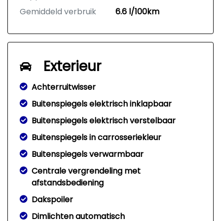
Gemiddeld verbruik
6.6 l/100km
Exterieur
Achterruitwisser
Buitenspiegels elektrisch inklapbaar
Buitenspiegels elektrisch verstelbaar
Buitenspiegels in carrosseriekleur
Buitenspiegels verwarmbaar
Centrale vergrendeling met
afstandsbediening
Dakspoiler
Dimlichten automatisch