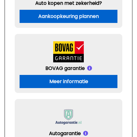
Auto kopen met zekerheid?
Aankoopkeuring plannen
BOVAG garantie
Meer informatie
Autogarantie