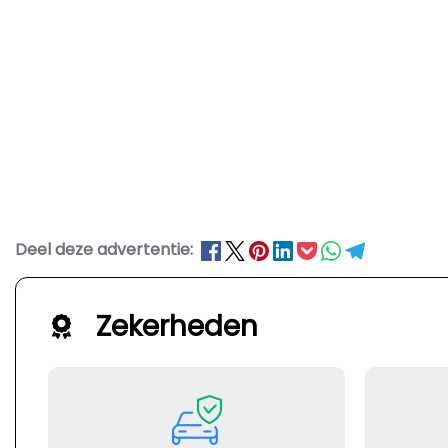
Deel deze advertentie:
Zekerheden