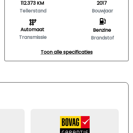
112.373 KM
2017
Tellerstand
Bouwjaar
Automaat
Benzine
Transmissie
Brandstof
Toon alle specificaties