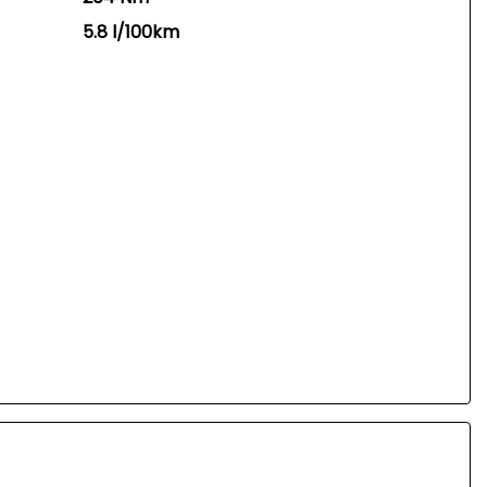
5.8 l/100km