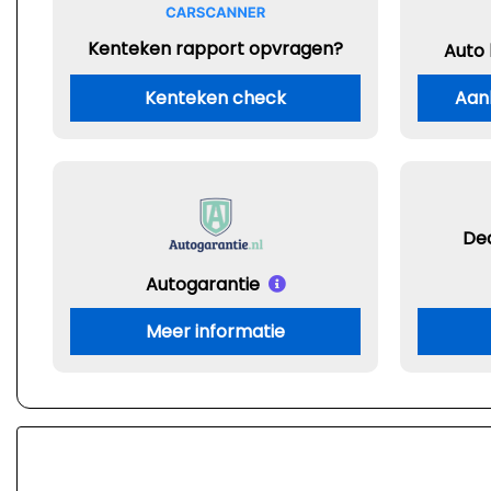
Kenteken rapport opvragen?
Auto
Kenteken check
Aan
De
Autogarantie
Meer informatie