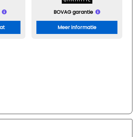
BOVAG garantie
aat
Meer informatie