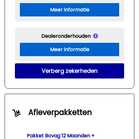
Meer informatie
Dealeronderhouden
Meer informatie
Verberg zekerheden
Afleverpakketten
Pakket Bovag 12 Maanden +