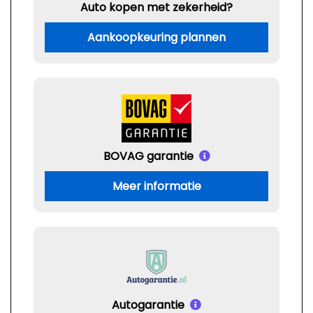
Auto kopen met zekerheid?
Aankoopkeuring plannen
BOVAG garantie
Meer informatie
Autogarantie