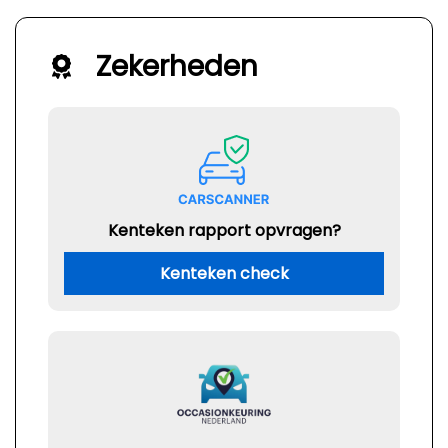
Zekerheden
Kenteken rapport opvragen?
Kenteken check