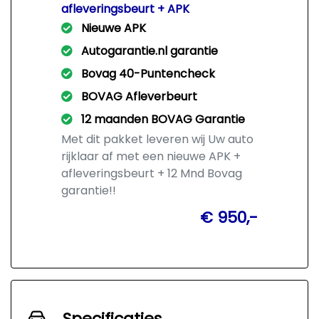
afleveringsbeurt + APK
Nieuwe APK
Autogarantie.nl garantie
Bovag 40-Puntencheck
BOVAG Afleverbeurt
12 maanden BOVAG Garantie
Met dit pakket leveren wij Uw auto
rijklaar af met een nieuwe APK +
afleveringsbeurt + 12 Mnd Bovag
garantie!!
€ 950,-
Specificaties