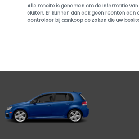
Alle moeite is genomen om de informatie van o
sluiten. Er kunnen dan ook geen rechten aan 
controleer bij aankoop de zaken die uw besli