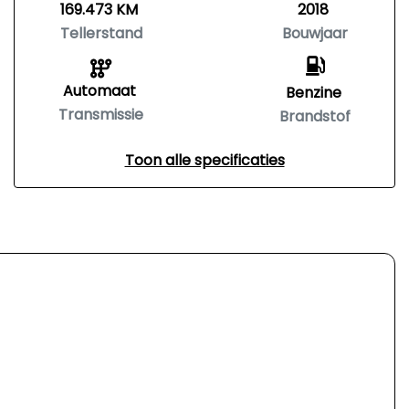
169.473 KM
2018
Tellerstand
Bouwjaar
Automaat
Benzine
Transmissie
Brandstof
Toon alle specificaties