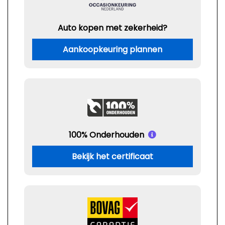
Auto kopen met zekerheid?
Aankoopkeuring plannen
100% Onderhouden
Bekijk het certificaat