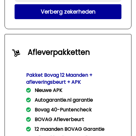
Verberg zekerheden
Afleverpakketten
Pakket Bovag 12 Maanden +
afleveringsbeurt + APK
Nieuwe APK
Autogarantie.nl garantie
Bovag 40-Puntencheck
BOVAG Afleverbeurt
12 maanden BOVAG Garantie