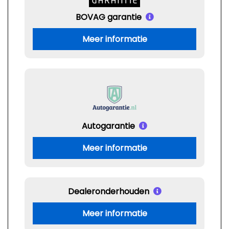
BOVAG garantie
Meer informatie
Autogarantie
Meer informatie
Dealeronderhouden
Meer informatie