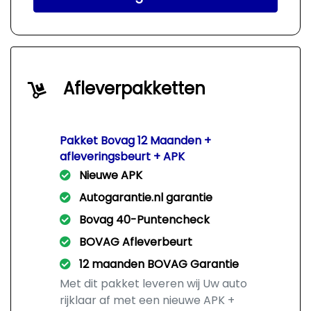
Afleverpakketten
Pakket Bovag 12 Maanden +
afleveringsbeurt + APK
Nieuwe APK
Autogarantie.nl garantie
Bovag 40-Puntencheck
BOVAG Afleverbeurt
12 maanden BOVAG Garantie
Met dit pakket leveren wij Uw auto
rijklaar af met een nieuwe APK +