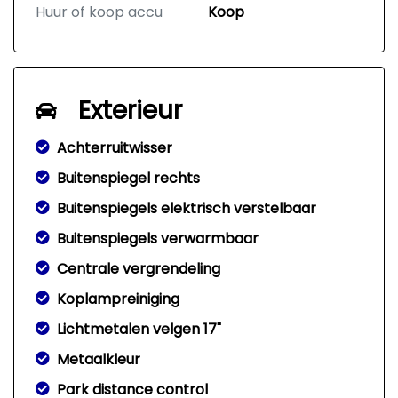
Huur of koop accu
Koop
Exterieur
Achterruitwisser
Buitenspiegel rechts
Buitenspiegels elektrisch verstelbaar
Buitenspiegels verwarmbaar
Centrale vergrendeling
Koplampreiniging
Lichtmetalen velgen 17"
Metaalkleur
Park distance control