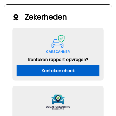
Zekerheden
Kenteken rapport opvragen?
Kenteken check