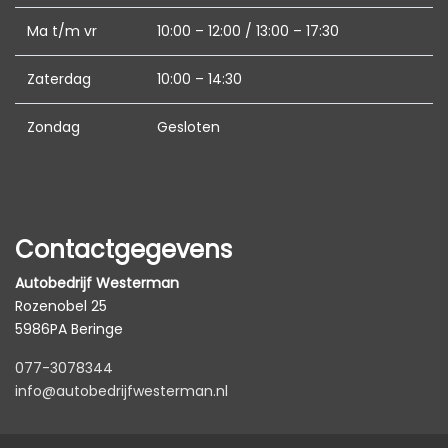
Ma t/m vr
10:00 – 12:00 / 13:00 – 17:30
Zaterdag
10:00 – 14:30
Zondag
Gesloten
Contactgegevens
Autobedrijf Westerman
Rozenobel 25
5986PA Beringe
077-3078344
info@autobedrijfwesterman.nl