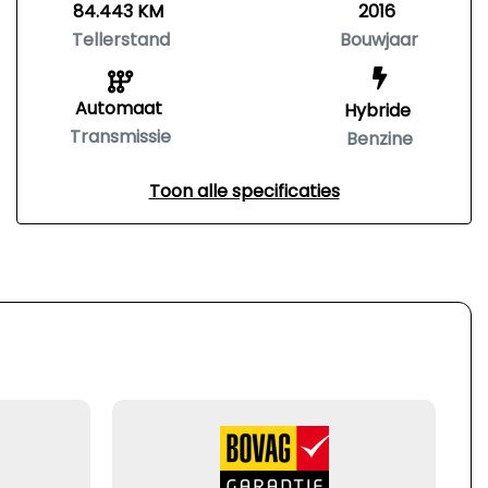
84.443 KM
2016
Tellerstand
Bouwjaar
Automaat
Hybride
Transmissie
Benzine
Toon alle specificaties