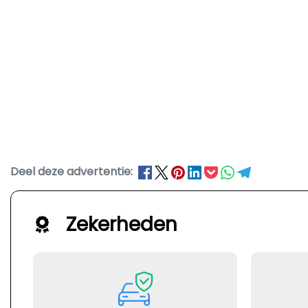
Deel deze advertentie:
Zekerheden