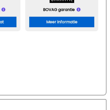
BOVAG garantie
aat
Meer informatie