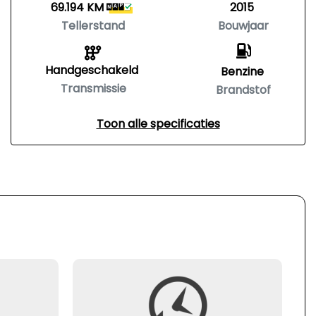
69.194 KM
2015
Tellerstand
Bouwjaar
Handgeschakeld
Benzine
Transmissie
Brandstof
Toon alle specificaties