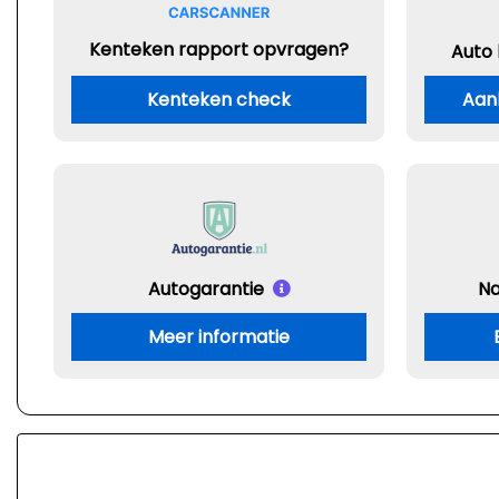
Kenteken rapport opvragen?
Auto
Kenteken check
Aan
Autogarantie
Na
Meer informatie