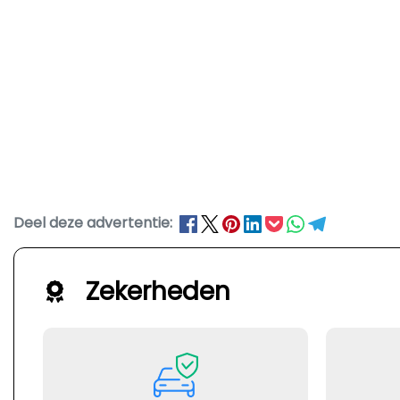
Deel deze advertentie:
Zekerheden