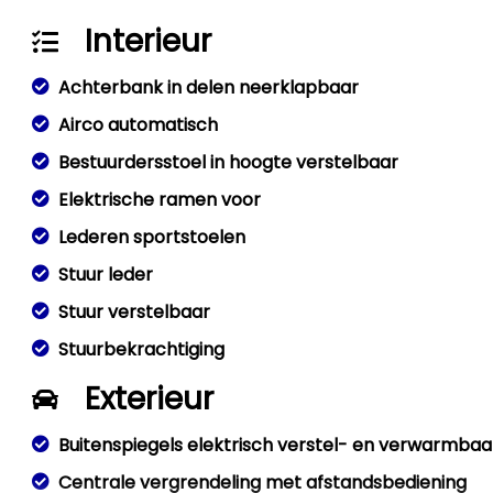
Interieur
Achterbank in delen neerklapbaar
Airco automatisch
Bestuurdersstoel in hoogte verstelbaar
Elektrische ramen voor
Lederen sportstoelen
Stuur leder
Stuur verstelbaar
Stuurbekrachtiging
Exterieur
Buitenspiegels elektrisch verstel- en verwarmbaa
Centrale vergrendeling met afstandsbediening