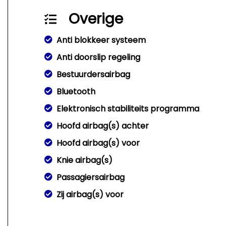
Overige
Anti blokkeer systeem
Anti doorslip regeling
Bestuurdersairbag
Bluetooth
Elektronisch stabiliteits programma
Hoofd airbag(s) achter
Hoofd airbag(s) voor
Knie airbag(s)
Passagiersairbag
Zij airbag(s) voor