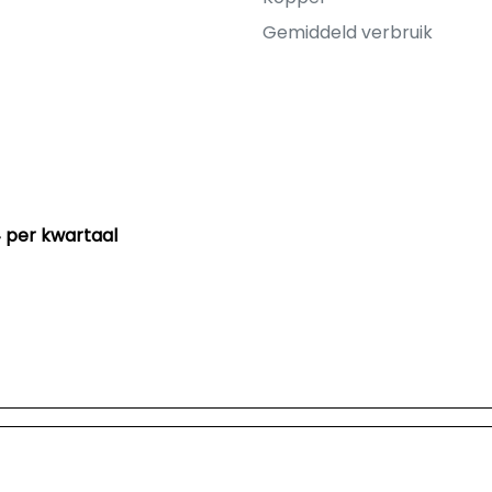
Gemiddeld verbruik
 per kwartaal