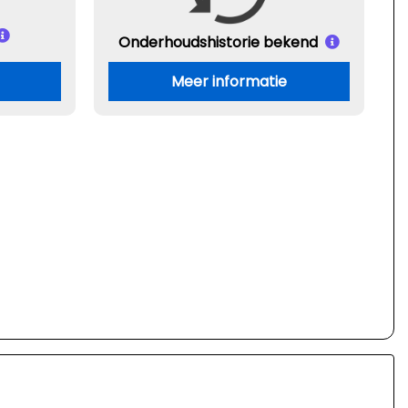
Onderhouds
historie bekend
Meer informatie