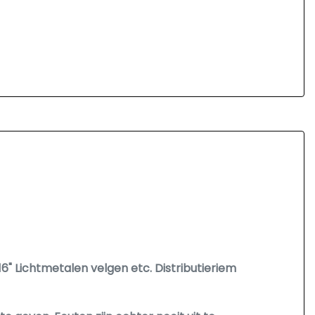
16" Lichtmetalen velgen etc. Distributieriem