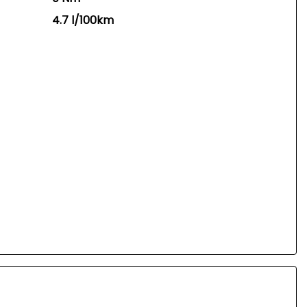
4.7 l/100km