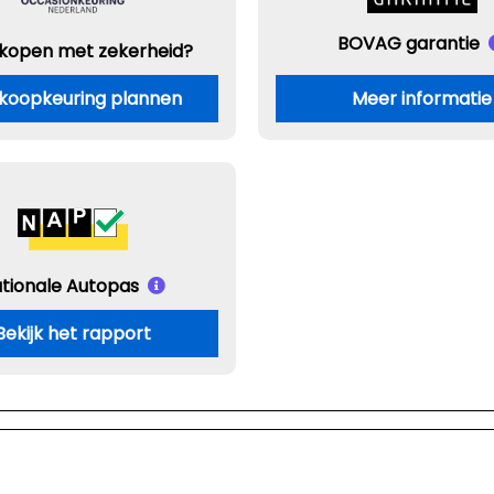
BOVAG garantie
 kopen met zekerheid?
koopkeuring plannen
Meer informatie
tionale Autopas
Bekijk het rapport