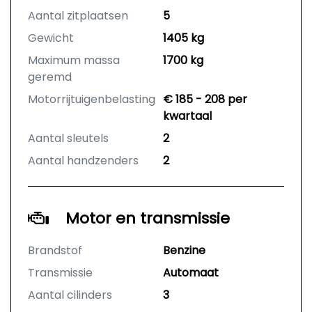
Aantal zitplaatsen
5
Gewicht
1405 kg
Maximum massa
1700 kg
geremd
Motorrijtuigenbelasting
€ 185 - 208 per
kwartaal
Aantal sleutels
2
Aantal handzenders
2
Motor en transmissie
Brandstof
Benzine
Transmissie
Automaat
Aantal cilinders
3