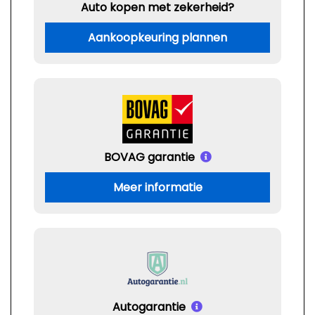
Auto kopen met zekerheid?
Aankoopkeuring plannen
BOVAG garantie
Meer informatie
Autogarantie