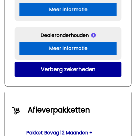
Meer informatie
Dealeronderhouden
Meer informatie
Verberg zekerheden
Afleverpakketten
Pakket Bovag 12 Maanden +