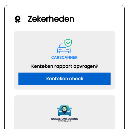
Zekerheden
Kenteken rapport opvragen?
Kenteken check