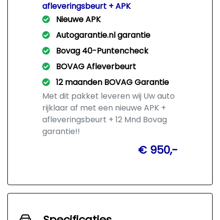
afleveringsbeurt + APK
Nieuwe APK
Autogarantie.nl garantie
Bovag 40-Puntencheck
BOVAG Afleverbeurt
12 maanden BOVAG Garantie
Met dit pakket leveren wij Uw auto
rijklaar af met een nieuwe APK +
afleveringsbeurt + 12 Mnd Bovag
garantie!!
€ 950,-
Specificaties