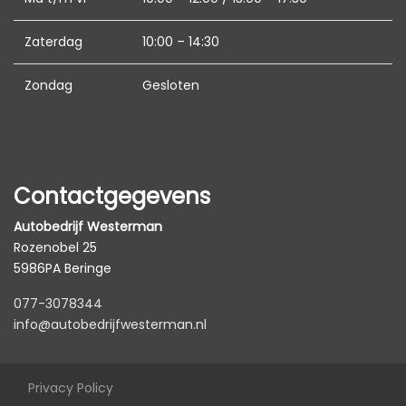
Zaterdag
10:00 – 14:30
Zondag
Gesloten
Contactgegevens
Autobedrijf Westerman
Rozenobel 25
5986PA Beringe
077-3078344
info@autobedrijfwesterman.nl
Privacy Policy