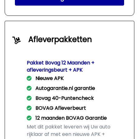
Afleverpakketten
Pakket Bovag 12 Maanden +
afleveringsbeurt + APK
Nieuwe APK
Autogarantie.nl garantie
Bovag 40-Puntencheck
BOVAG Afleverbeurt
12 maanden BOVAG Garantie
Met dit pakket leveren wij Uw auto
rijklaar af met een nieuwe APK +