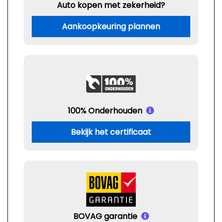
Auto kopen met zekerheid?
Aankoopkeuring plannen
100% Onderhouden
Bekijk het certificaat
BOVAG garantie