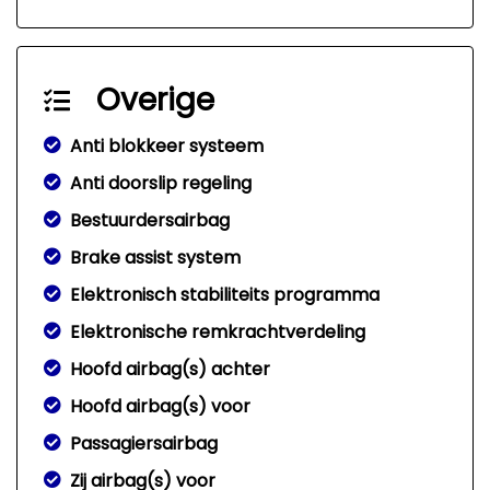
Overige
Anti blokkeer systeem
Anti doorslip regeling
Bestuurdersairbag
Brake assist system
Elektronisch stabiliteits programma
Elektronische remkrachtverdeling
Hoofd airbag(s) achter
Hoofd airbag(s) voor
Passagiersairbag
Zij airbag(s) voor