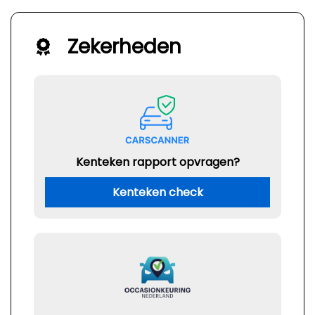
Zekerheden
Kenteken rapport opvragen?
Kenteken check