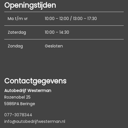
Openingstijden
Ma t/m vr
10:00 – 12:00 / 13:00 – 17:30
Zaterdag
10:00 – 14:30
Zondag
Gesloten
Contactgegevens
Autobedrijf Westerman
Rozenobel 25
5986PA Beringe
077-3078344
info@autobedrijfwesterman.nl